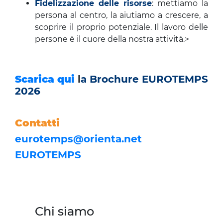
Fidelizzazione delle risorse
: mettiamo la
persona al centro, la aiutiamo a crescere, a
scoprire il proprio potenziale. Il lavoro delle
persone è il cuore della nostra attività.>
Scarica qui
l
a Brochure EUROTEMPS
2026
Contatti
eurotemps@orienta.net
EUROTEMPS
Chi siamo