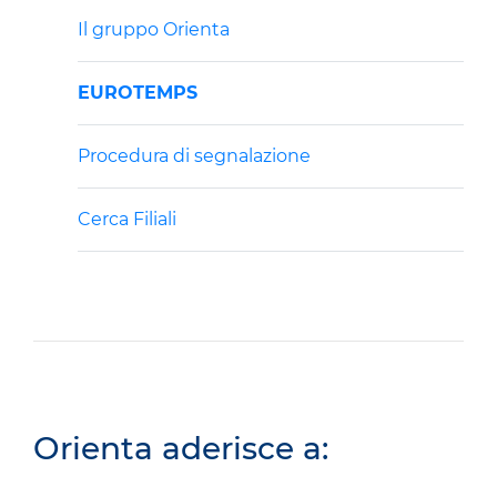
Il gruppo Orienta
EUROTEMPS
Procedura di segnalazione
Cerca Filiali
Orienta aderisce a: