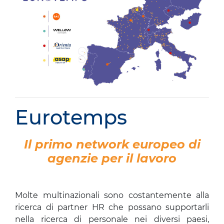
Eurotemps
Il primo network europeo di
agenzie per il lavoro
Molte multinazionali sono costantemente alla
ricerca di partner HR che possano supportarli
nella ricerca di personale nei diversi paesi,