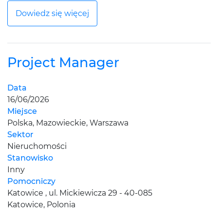
Dowiedz się więcej
Project Manager
Data
16/06/2026
Miejsce
Polska, Mazowieckie, Warszawa
Sektor
Nieruchomości
Stanowisko
Inny
Pomocniczy
Katowice , ul. Mickiewicza 29 - 40-085
Katowice, Polonia