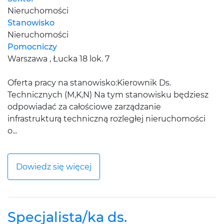
Nieruchomości
Stanowisko
Nieruchomości
Pomocniczy
Warszawa , Łucka 18 lok. 7
Oferta pracy na stanowisko:Kierownik Ds.
Technicznych (M,K,N) Na tym stanowisku będziesz
odpowiadać za całościowe zarządzanie
infrastrukturą techniczną rozległej nieruchomości
o...
Dowiedz się więcej
Specjalista/ka ds.