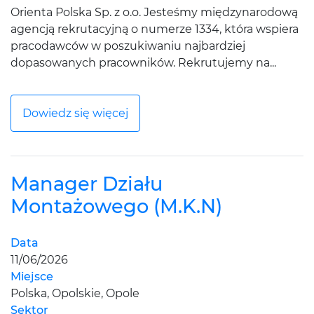
Orienta Polska Sp. z o.o. Jesteśmy międzynarodową
agencją rekrutacyjną o numerze 1334, która wspiera
pracodawców w poszukiwaniu najbardziej
dopasowanych pracowników. Rekrutujemy na...
Dowiedz się więcej
Manager Działu
Montażowego (M.K.N)
Data
11/06/2026
Miejsce
Polska, Opolskie, Opole
Sektor