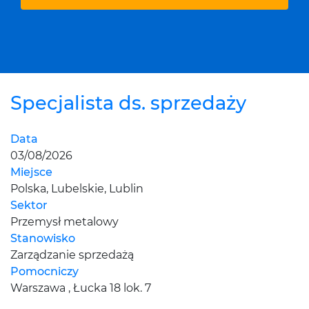
Specjalista ds. sprzedaży
Data
03/08/2026
Miejsce
Polska, Lubelskie, Lublin
Sektor
Przemysł metalowy
Stanowisko
Zarządzanie sprzedażą
Pomocniczy
Warszawa , Łucka 18 lok. 7