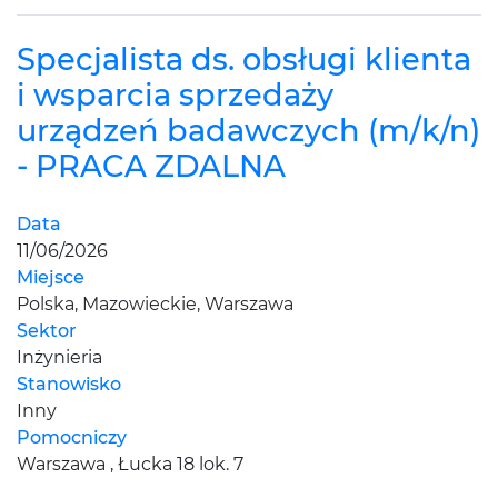
Specjalista ds. obsługi klienta
i wsparcia sprzedaży
urządzeń badawczych (m/k/n)
- PRACA ZDALNA
Data
11/06/2026
Miejsce
Polska, Mazowieckie, Warszawa
Sektor
Inżynieria
Stanowisko
Inny
Pomocniczy
Warszawa , Łucka 18 lok. 7