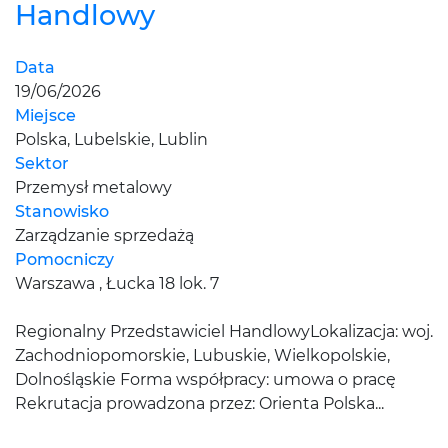
Handlowy
Data
19/06/2026
Miejsce
Polska, Lubelskie, Lublin
Sektor
Przemysł metalowy
Stanowisko
Zarządzanie sprzedażą
Pomocniczy
Warszawa , Łucka 18 lok. 7
Regionalny Przedstawiciel HandlowyLokalizacja: woj.
Zachodniopomorskie, Lubuskie, Wielkopolskie,
Dolnośląskie Forma współpracy: umowa o pracę
Rekrutacja prowadzona przez: Orienta Polska...