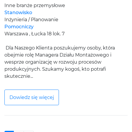
Inne branże przemysłowe
Stanowisko
Inżynieria / Planowanie
Pomocniczy
Warszawa , Łucka 18 lok. 7
Dla Naszego Klienta poszukujemy osoby, która
obejmie rolę Managera Działu Montażowego i
wesprze organizację w rozwoju procesów
produkcyjnych. Szukamy kogoś, kto potrafi
skutecznie...
Dowiedz się więcej