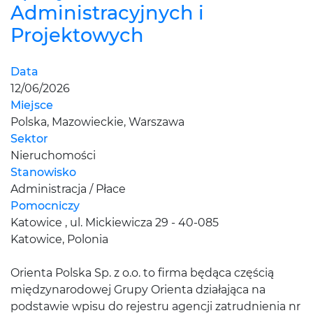
Administracyjnych i
Projektowych
Data
12/06/2026
Miejsce
Polska, Mazowieckie, Warszawa
Sektor
Nieruchomości
Stanowisko
Administracja / Płace
Pomocniczy
Katowice , ul. Mickiewicza 29 - 40-085
Katowice, Polonia
Orienta Polska Sp. z o.o. to firma będąca częścią
międzynarodowej Grupy Orienta działająca na
podstawie wpisu do rejestru agencji zatrudnienia nr